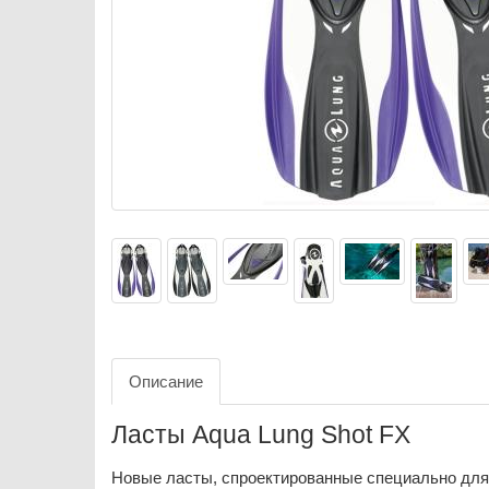
Описание
Ласты Aqua Lung Shot FX
Новые ласты, спроектированные специально для