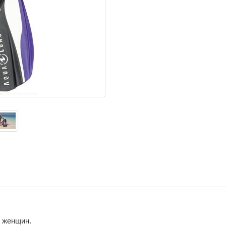
 женщин.