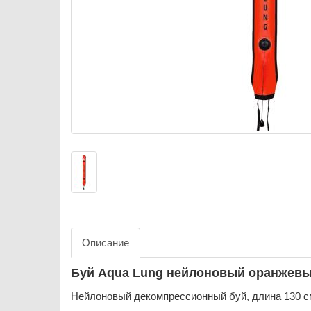
Описание
Буй Aqua Lung нейлоновый оранжевый
Нейлоновый декомпрессионный буй, длина 130 с