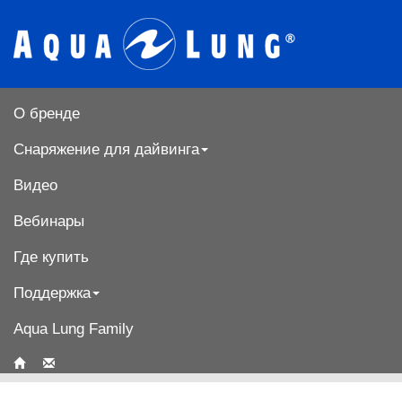
О бренде
Снаряжение для дайвинга
Видео
Вебинары
Где купить
Поддержка
Aqua Lung Family