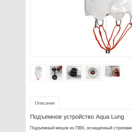
Описание
Подъемное устройство Aqua Lung
Подъемный мешок из ПВХ, оснащенный стропами