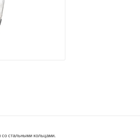
 со стальными кольцами.