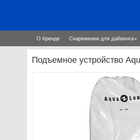
О бренде
Снаряжение для дайвинга
Подъемное устройство Aqua