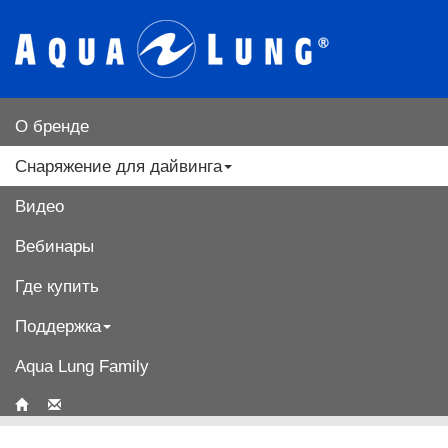
О бренде
Снаряжение для дайвинга
Видео
Вебинары
Где купить
Поддержка
Aqua Lung Family