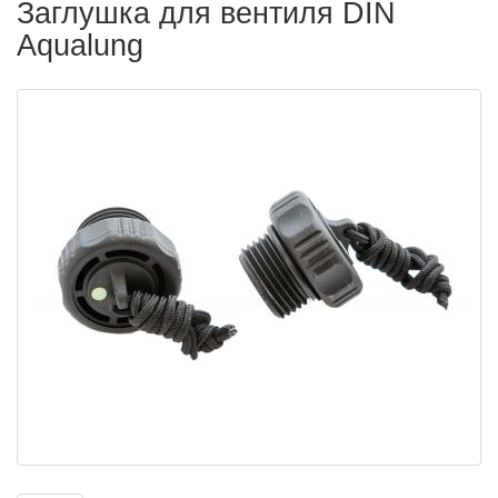
Заглушка для вентиля DIN
Aqualung