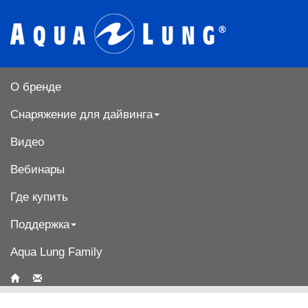
О бренде
Снаряжение для дайвинга
Видео
Вебинары
Где купить
Поддержка
Aqua Lung Family