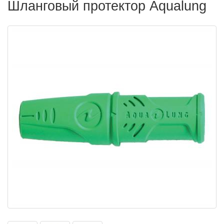
Шланговый протектор Aqualung