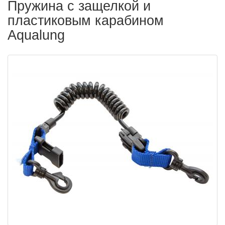
Пружина с защелкой и
пластиковым карабином
Aqualung