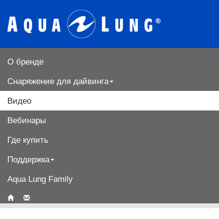
О бренде
Снаряжение для дайвинга
Видео
Вебинары
Где купить
Поддержка
Aqua Lung Family