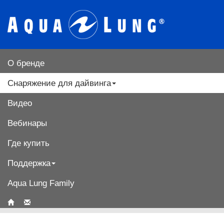
О бренде
Снаряжение для дайвинга
Видео
Вебинары
Где купить
Поддержка
Aqua Lung Family