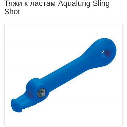
Тяжи к ластам Aqualung Sling
Shot