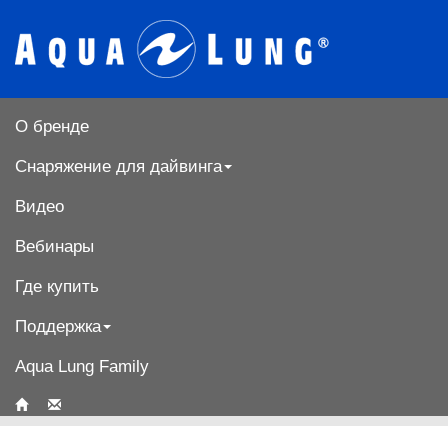
О бренде
Снаряжение для дайвинга
Видео
Вебинары
Где купить
Поддержка
Aqua Lung Family