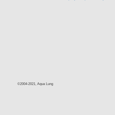
©2004-2021, Aqua Lung