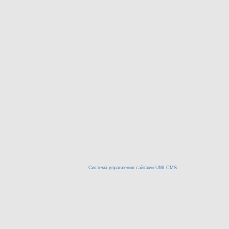
Система управления сайтами UMI.CMS