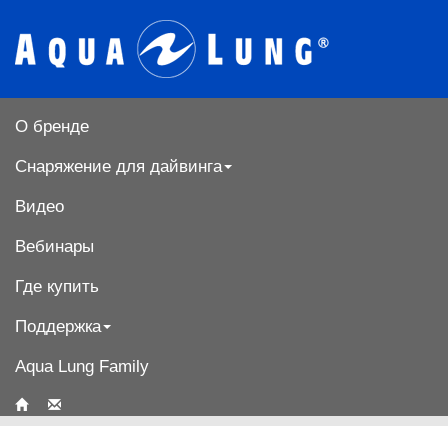
О бренде
Снаряжение для дайвинга
Видео
Вебинары
Где купить
Поддержка
Aqua Lung Family