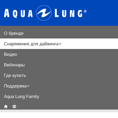
О бренде
Снаряжение для дайвинга
Видео
Вебинары
Где купить
Поддержка
Aqua Lung Family